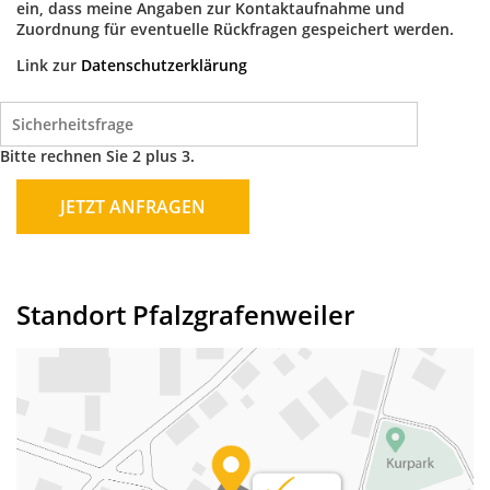
ein, dass meine Angaben zur Kontaktaufnahme und
Zuordnung für eventuelle Rückfragen gespeichert werden.
Link zur
Datenschutzerklärung
Bitte rechnen Sie 2 plus 3.
JETZT ANFRAGEN
Standort Pfalzgrafenweiler