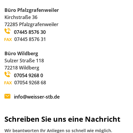
Büro Pfalzgrafenweiler
Kirchstraße 36
72285 Pfalzgrafenweiler
07445 8576 30
07445 8576 31
Büro Wildberg
Sulzer Straße 118
72218 Wildberg
07054 9268 0
07054 9268 68
info@weisser-stb.de
Schreiben Sie uns eine Nachricht
Wir beantworten Ihr Anliegen so schnell wie möglich.