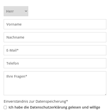
Einverständnis zur Datenspeicherung
*
Ich habe die Datenschutzerklärung gelesen und willige