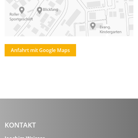
Anfahrt mit Google Maps
KONTAKT