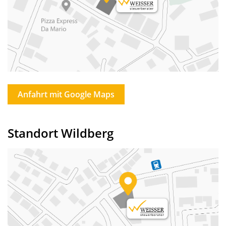
Anfahrt mit Google Maps
Standort Wildberg