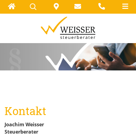
Kontakt
Joachim Weisser
Steuerberater